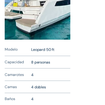
Modelo
Leopard 50 ft
Capacidad
8 personas
Camarotes
4
Camas
4 dobles
Baños
4