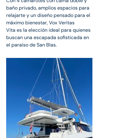
Con 4 camarotes con cama doble y 
baño privado, amplios espacios para 
relajarte y un diseño pensado para el 
máximo bienestar, Vox Veritas 
Vita es la elección ideal para quienes 
buscan una escapada sofisticada en 
el paraíso de San Blas.