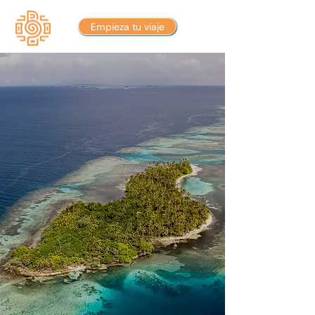
Empieza tu viaje