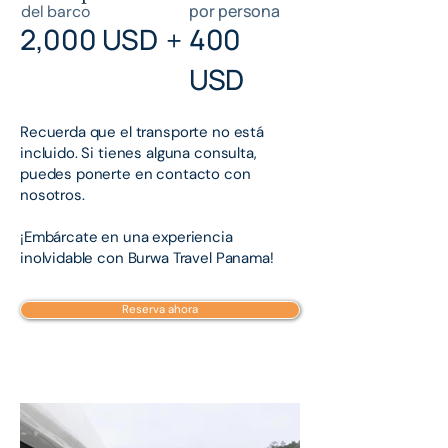
por persona
del barco
2,000 USD
400
+
USD
Recuerda que el transporte no está
incluido. Si tienes alguna consulta,
puedes ponerte en contacto con
nosotros.
¡Embárcate en una experiencia
inolvidable con Burwa Travel Panama!
Reserva ahora