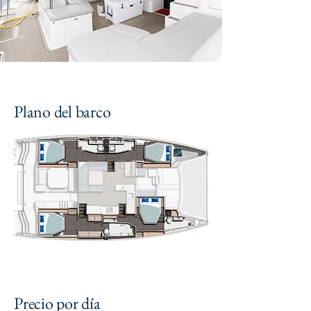
Plano del barco
Precio por día