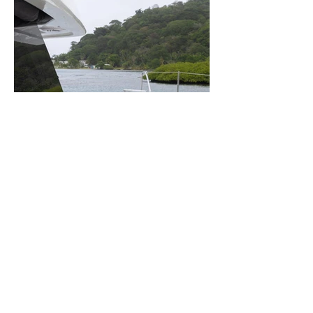
Nuestra flota