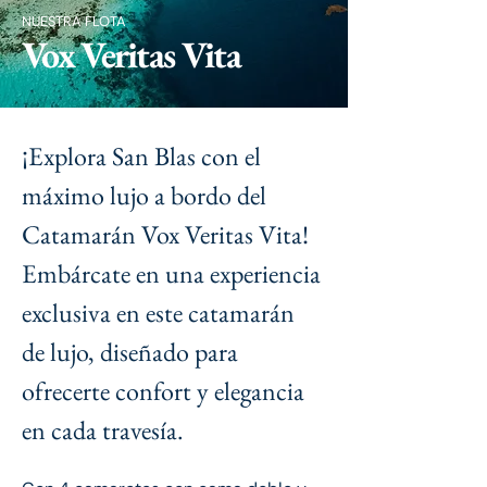
NUESTRA FLOTA
Vox Veritas Vita
¡Explora San Blas con el 
máximo lujo a bordo del 
Catamarán Vox Veritas Vita! 
Embárcate en una experiencia 
exclusiva en este catamarán 
de lujo, diseñado para 
ofrecerte confort y elegancia 
en cada travesía.